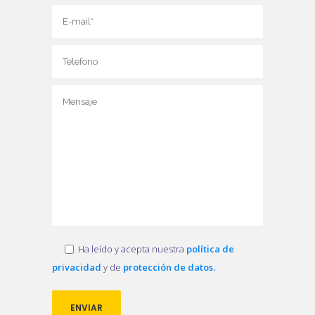
Ha leído y acepta nuestra
política de
privacidad
y de
protección de datos.