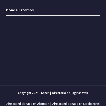
Dónde Estamos
Copyright 2021 - Kaher |
Directorio de Paginas Web
Aire acondicionado en Alcorcón
|
Aire acondicionado en Carabanchel