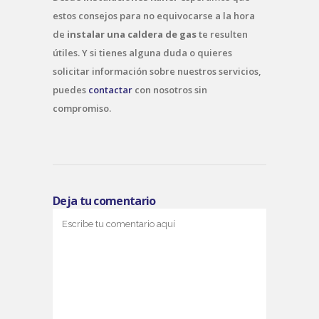
estos consejos para no equivocarse a la hora
de
instalar una caldera de gas
te resulten
útiles. Y si tienes alguna duda o quieres
solicitar información sobre nuestros servicios,
puedes
contactar
con nosotros sin
compromiso.
Deja tu comentario