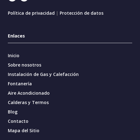
Política de privacidad
|
Protección de datos
Enlaces
Inicio
Sobre nosotros
Instalación de Gas y Calefacción
Fontanería
Aire Acondicionado
Calderas y Termos
Blog
Contacto
Mapa del Sitio