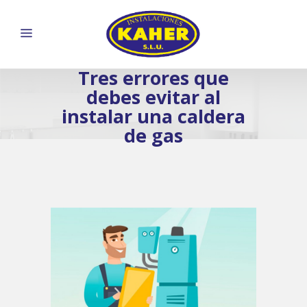
Tres errores que
debes evitar al
instalar una caldera
de gas