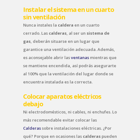
Instalar el sistema en un cuarto
sin ventilación
Nunca instales la
caldera
en un cuarto
cerrado. Las
calderas
, al ser un
sistema de
gas
, deberán situarse en un lugar que
garantice una ventilación adecuada. Además,
es aconsejable abrir las
ventanas
mientras que
se mantiene encendida, así podrás asegurarte
al 100% que la ventilación del lugar donde se
encuentra instalada es la correcta.
Colocar aparatos eléctricos
debajo
Ni electrodomésticos, ni cables, ni enchufes. Lo
más recomendable evitar colocar las
Calderas
sobre instalaciones eléctricas. ¿Por
qué? Porque en ocasiones las
calderas
pueden