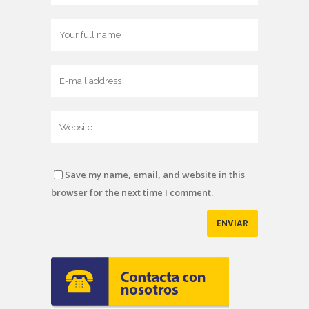
Save my name, email, and website in this
browser for the next time I comment.