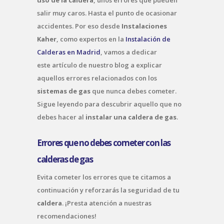
salir muy caros. Hasta el punto de ocasionar
accidentes. Por eso desde
Instalaciones
Kaher
, como expertos en la
Instalación de
Calderas en Madrid
, vamos a dedicar
este artículo de nuestro blog a explicar
aquellos errores relacionados con los
sistemas de gas
que nunca debes cometer.
Sigue leyendo para descubrir aquello que no
debes hacer al
instalar una caldera de gas
.
Errores que no debes cometer con las
calderas de gas
Evita cometer los errores que te citamos a
continuación y reforzarás la seguridad de tu
caldera
. ¡Presta atención a nuestras
recomendaciones!