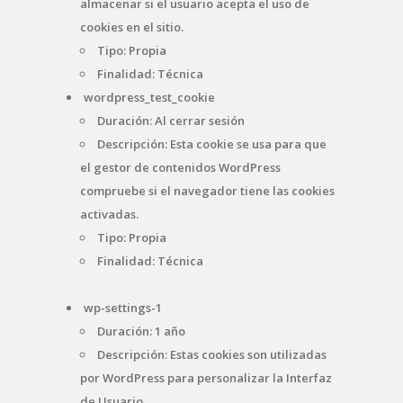
almacenar si el usuario acepta el uso de
cookies en el sitio.
Tipo: Propia
Finalidad: Técnica
wordpress_test_cookie
Duración: Al cerrar sesión
Descripción: Esta cookie se usa para que
el gestor de contenidos WordPress
compruebe si el navegador tiene las cookies
activadas.
Tipo: Propia
Finalidad: Técnica
wp-settings-1
Duración: 1 año
Descripción: Estas cookies son utilizadas
por WordPress para personalizar la Interfaz
de Usuario.