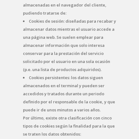
almacenadas en el navegador del cliente,
pudiendo tratarse de:
Cookies de sesión: diseñadas para recabar y
almacenar datos mientras el usuario accede a
una página web. Se suelen emplear para
almacenar información que solo interesa
conservar para la prestación del servicio
solicitado por el usuario en una sola ocasión
(p.e. una lista de productos adquiridos).
Cookies persistentes: los datos siguen
almacenados en el terminal y pueden ser
accedidos y tratados durante un periodo
definido por el responsable de la cookie, y que
puede ir de unos minutos a varios años.
Por último, existe otra clasificación con cinco
tipos de cookies según la finalidad para la que
se traten los datos obtenidos: