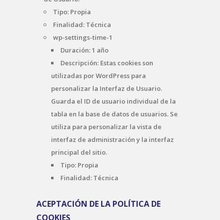
Tipo: Propia
Finalidad: Técnica
wp-settings-time-1
Duración: 1 año
Descripción: Estas cookies son
utilizadas por WordPress para
personalizar la Interfaz de Usuario.
Guarda el ID de usuario individual de la
tabla en la base de datos de usuarios. Se
utiliza para personalizar la vista de
interfaz de administración y la interfaz
principal del sitio.
Tipo: Propia
Finalidad: Técnica
ACEPTACIÓN DE LA POLÍTICA DE
COOKIES