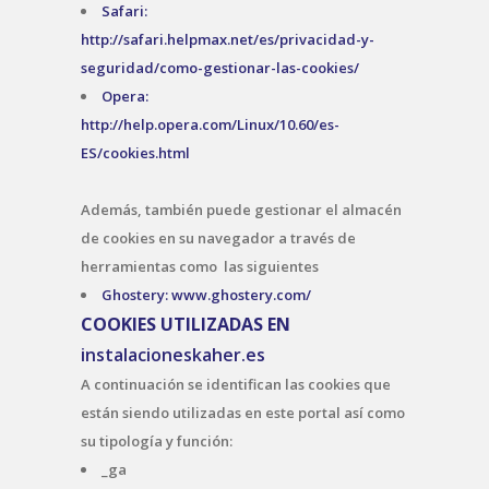
Safari:
http://safari.helpmax.net/es/privacidad-y-
seguridad/como-gestionar-las-cookies/
Opera:
http://help.opera.com/Linux/10.60/es-
ES/cookies.html
Además, también puede gestionar el almacén
de cookies en su navegador a través de
herramientas como las siguientes
Ghostery: www.ghostery.com/
COOKIES UTILIZADAS EN
instalacioneskaher.es
A continuación se identifican las cookies que
están siendo utilizadas en este portal así como
su tipología y función:
_ga