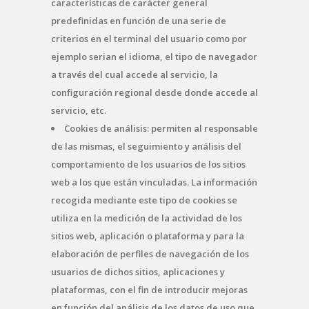
características de carácter general
predefinidas en función de una serie de
criterios en el terminal del usuario como por
ejemplo serian el idioma, el tipo de navegador
a través del cual accede al servicio, la
configuración regional desde donde accede al
servicio, etc.
Cookies de análisis: permiten al responsable
de las mismas, el seguimiento y análisis del
comportamiento de los usuarios de los sitios
web a los que están vinculadas. La información
recogida mediante este tipo de cookies se
utiliza en la medición de la actividad de los
sitios web, aplicación o plataforma y para la
elaboración de perfiles de navegación de los
usuarios de dichos sitios, aplicaciones y
plataformas, con el fin de introducir mejoras
en función del análisis de los datos de uso que