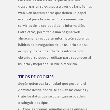
descargar en su equipo a través de las páginas
web. Son herramientas que tienen un papel
esencial para la prestación de numerosos
servicios de la sociedad de la información.
Entre otros, permiten a una página web
almacenar y recuperar información sobre los
hábitos de navegación de un usuario o de su
equipo y, dependiendo de la información
obtenida, se pueden utilizar para reconocer al
usuario y mejorar el servicio ofrecido.
TIPOS DE COOKIES
Según quien sea la entidad que gestione el
dominio desde donde se envían las cookies y
trate los datos que se obtengan se pueden
distinguir dos tipos:
Cookies propias: aquéllas que se envían al