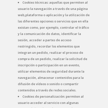
Cookies técnicas: aquellas que permiten al
usuario la navegación a través de una página
web,plataforma o aplicación y la utilización de
las diferentes opciones o servicios que en ella
existan como, por ejemplo, controlar el tráfico
y la comunicación de datos, identificar la
sesión, acceder a partes de acceso
restringido, recordar los elementos que
integran un pedido, realizar el proceso de
compra de un pedido, realizar la solicitud de
inscripción o participación en un evento,
utilizar elementos de seguridad durante la
navegación, almacenar contenidos para la
difusión de vídeos o sonido o compartir
contenidos a través de redes sociales.
Cookies de personalización: permiten al
usuario acceder al servicio con algunas