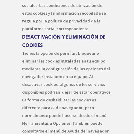
sociales. Las condiciones de utilización de
estas cookies y la información recopilada se
regula por la política de privacidad de la
plataforma social correspondiente.
DESACTIVACIÓN Y ELIMINACIÓN DE
COOKIES
Tienes la opción de permitir, bloquear o
eliminar las cookies instaladas en tu equipo
mediante la configuración de las opciones del
navegador instalado en su equipo. Al
desactivar cookies, algunos de los servicios
disponibles podrían dejar de estar operativos.
La forma de deshabilitar las cookies es
diferente para cada navegador, pero
normalmente puede hacerse desde el menú
Herramientas u Opciones. También puede
consultarse el menú de Ayuda del navegador