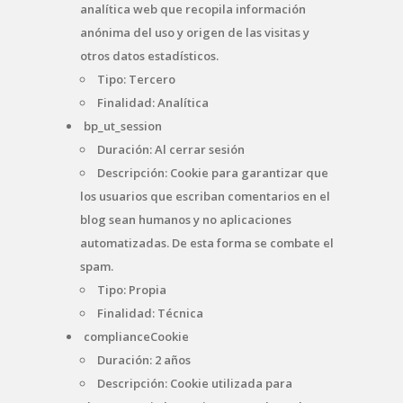
analítica web que recopila información
anónima del uso y origen de las visitas y
otros datos estadísticos.
Tipo: Tercero
Finalidad: Analítica
bp_ut_session
Duración: Al cerrar sesión
Descripción: Cookie para garantizar que
los usuarios que escriban comentarios en el
blog sean humanos y no aplicaciones
automatizadas. De esta forma se combate el
spam.
Tipo: Propia
Finalidad: Técnica
complianceCookie
Duración: 2 años
Descripción: Cookie utilizada para