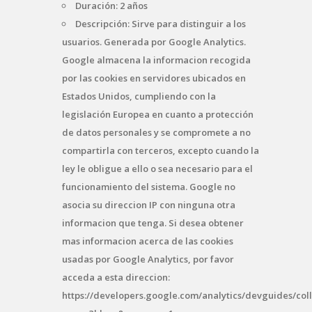
Duración: 2 años
Descripción: Sirve para distinguir a los
usuarios. Generada por Google Analytics.
Google almacena la informacion recogida
por las cookies en servidores ubicados en
Estados Unidos, cumpliendo con la
legislación Europea en cuanto a protección
de datos personales y se compromete a no
compartirla con terceros, excepto cuando la
ley le obligue a ello o sea necesario para el
funcionamiento del sistema. Google no
asocia su direccion IP con ninguna otra
informacion que tenga. Si desea obtener
mas informacion acerca de las cookies
usadas por Google Analytics, por favor
acceda a esta direccion:
https://developers.google.com/analytics/devguides/coll