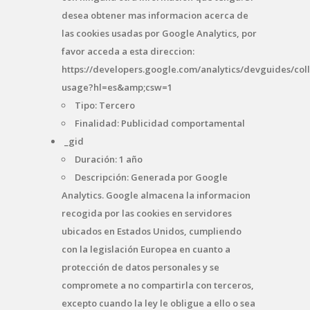
desea obtener mas informacion acerca de
las cookies usadas por Google Analytics, por
favor acceda a esta direccion:
https://developers.google.com/analytics/devguides/coll
usage?hl=es&amp;csw=1
Tipo: Tercero
Finalidad: Publicidad comportamental
_gid
Duración: 1 año
Descripción: Generada por Google
Analytics. Google almacena la informacion
recogida por las cookies en servidores
ubicados en Estados Unidos, cumpliendo
con la legislación Europea en cuanto a
protección de datos personales y se
compromete a no compartirla con terceros,
excepto cuando la ley le obligue a ello o sea