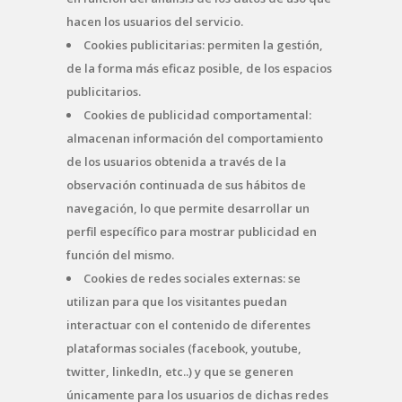
hacen los usuarios del servicio.
Cookies publicitarias: permiten la gestión,
de la forma más eficaz posible, de los espacios
publicitarios.
Cookies de publicidad comportamental:
almacenan información del comportamiento
de los usuarios obtenida a través de la
observación continuada de sus hábitos de
navegación, lo que permite desarrollar un
perfil específico para mostrar publicidad en
función del mismo.
Cookies de redes sociales externas: se
utilizan para que los visitantes puedan
interactuar con el contenido de diferentes
plataformas sociales (facebook, youtube,
twitter, linkedIn, etc..) y que se generen
únicamente para los usuarios de dichas redes