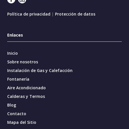
Política de privacidad
|
Protección de datos
Enlaces
Inicio
Sobre nosotros
Instalación de Gas y Calefacción
Fontanería
Aire Acondicionado
Calderas y Termos
Blog
Contacto
Mapa del Sitio