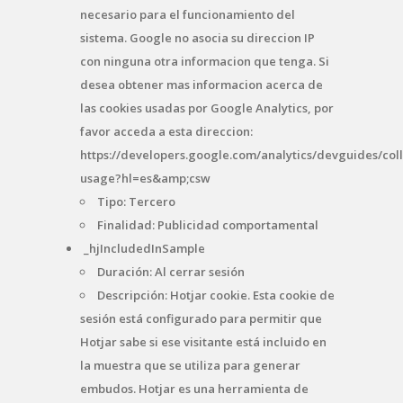
necesario para el funcionamiento del
sistema. Google no asocia su direccion IP
con ninguna otra informacion que tenga. Si
desea obtener mas informacion acerca de
las cookies usadas por Google Analytics, por
favor acceda a esta direccion:
https://developers.google.com/analytics/devguides/coll
usage?hl=es&amp;csw
Tipo: Tercero
Finalidad: Publicidad comportamental
_hjIncludedInSample
Duración: Al cerrar sesión
Descripción: Hotjar cookie. Esta cookie de
sesión está configurado para permitir que
Hotjar sabe si ese visitante está incluido en
la muestra que se utiliza para generar
embudos. Hotjar es una herramienta de