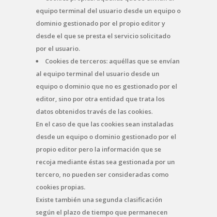
equipo terminal del usuario desde un equipo o
dominio gestionado por el propio editor y
desde el que se presta el servicio solicitado
por el usuario.
Cookies de terceros: aquéllas que se envían
al equipo terminal del usuario desde un
equipo o dominio que no es gestionado por el
editor, sino por otra entidad que trata los
datos obtenidos través de las cookies.
En el caso de que las cookies sean instaladas
desde un equipo o dominio gestionado por el
propio editor pero la información que se
recoja mediante éstas sea gestionada por un
tercero, no pueden ser consideradas como
cookies propias.
Existe también una segunda clasificación
según el plazo de tiempo que permanecen