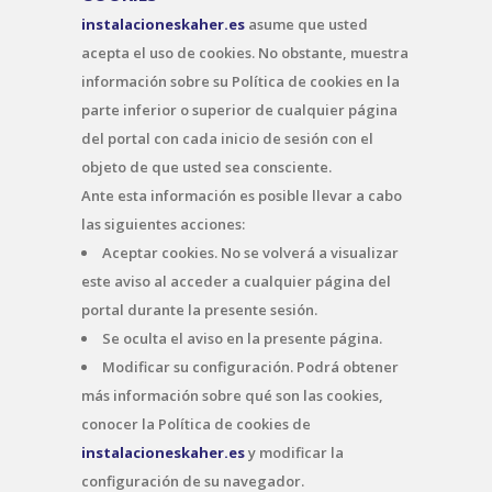
instalacioneskaher.es
asume que usted
acepta el uso de cookies. No obstante, muestra
información sobre su Política de cookies en la
parte inferior o superior de cualquier página
del portal con cada inicio de sesión con el
objeto de que usted sea consciente.
Ante esta información es posible llevar a cabo
las siguientes acciones:
Aceptar cookies. No se volverá a visualizar
este aviso al acceder a cualquier página del
portal durante la presente sesión.
Se oculta el aviso en la presente página.
Modificar su configuración. Podrá obtener
más información sobre qué son las cookies,
conocer la Política de cookies de
instalacioneskaher.es
y modificar la
configuración de su navegador.