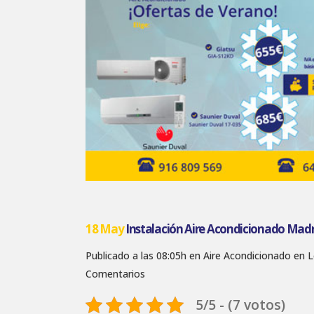
18 May
Instalación Aire Acondicionado Madri
Publicado a las 08:05h
en
Aire Acondicionado en 
Comentarios
5/5 - (7 votos)