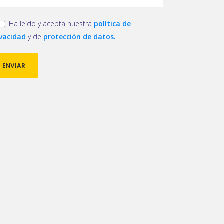
Ha leído y acepta nuestra
política de
ivacidad
y de
protección de datos.