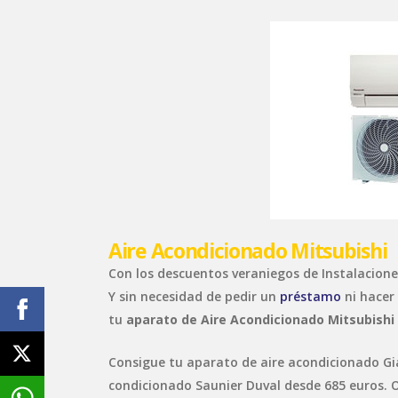
Aire Acondicionado Mitsubishi
Con los descuentos veraniegos de Instalacione
Y sin necesidad de pedir un
préstamo
ni hacer
tu
aparato de Aire Acondicionado Mitsubishi
Consigue tu aparato de aire acondicionado Gia
condicionado Saunier Duval desde 685 euros. O