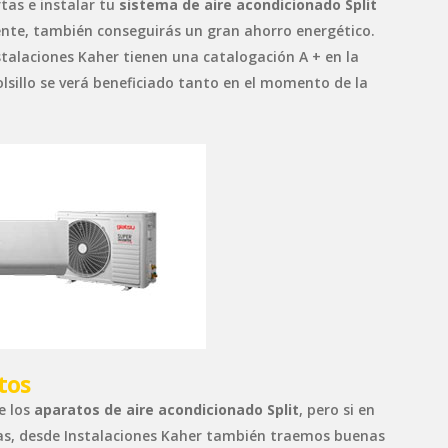
tas e instalar tu
sistema de aire acondicionado Split
nte, también conseguirás un gran ahorro energético.
talaciones Kaher tienen una catalogación A + en la
olsillo se verá beneficiado tanto en el momento de la
tos
e los
aparatos de aire acondicionado Split
, pero si en
emas, desde Instalaciones Kaher también traemos buenas