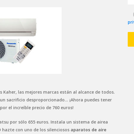
pr
s Kaher, las mejores marcas están al alcance de todos.
 un sacrificio desproporcionado… ¡Ahora puedes tener
por el increíble precio de 760 euros!
tsu por sólo 655 euros. Instala un sistema de airea
 hazte con uno de los silenciosos
aparatos de aire