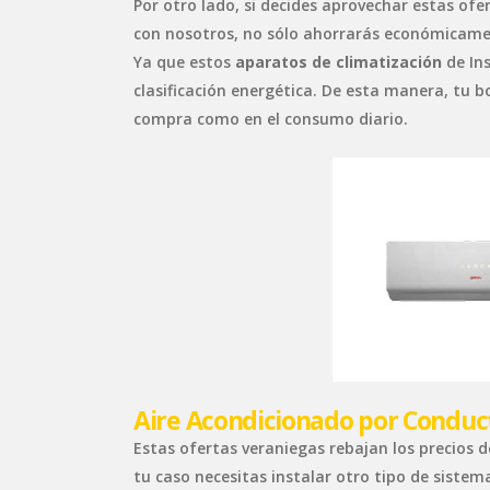
Por otro lado, si decides aprovechar estas ofer
con nosotros, no sólo ahorrarás económicame
Ya que estos
aparatos de climatización
de Ins
clasificación energética. De esta manera, tu b
compra como en el consumo diario.
Aire Acondicionado por Conduc
Estas ofertas veraniegas rebajan los precios d
tu caso necesitas instalar otro tipo de sist