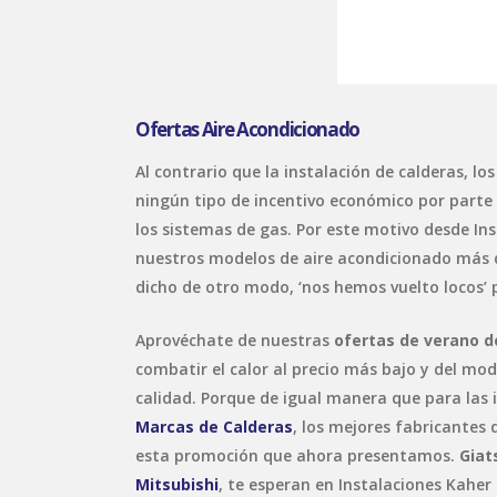
Ofertas Aire Acondicionado
Al contrario que la instalación de calderas, lo
ningún tipo de incentivo económico por parte
los sistemas de gas. Por este motivo desde In
nuestros modelos de aire acondicionado más 
dicho de otro modo, ‘nos hemos vuelto locos’ 
Aprovéchate de nuestras
ofertas de verano d
combatir el calor al precio más bajo y del mod
calidad. Porque de igual manera que para las 
Marcas de Calderas
, los mejores fabricantes
esta promoción que ahora presentamos.
Giat
Mitsubishi
, te esperan en Instalaciones Kaher 