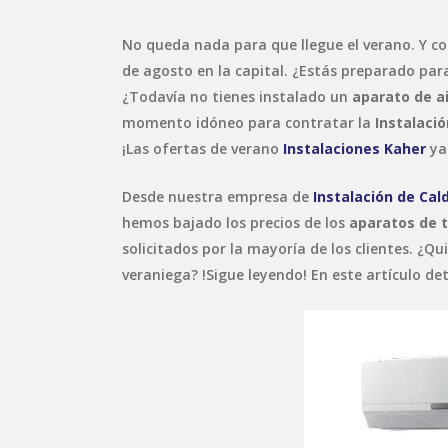
No queda nada para que llegue el verano. Y con
de agosto en la capital. ¿Estás preparado par
¿Todavía no tienes instalado un
aparato de a
momento idóneo para contratar la
Instalaci
¡Las ofertas de verano
Instalaciones Kaher
ya
Desde nuestra empresa de
Instalación de Cal
hemos bajado los precios de los
aparatos de t
solicitados por la mayoría de los clientes. ¿Q
veraniega? !Sigue leyendo! En este artículo d