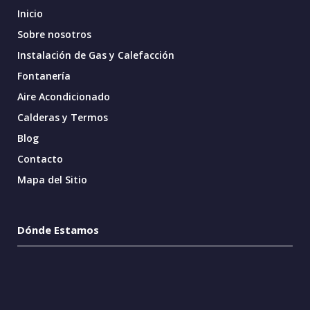
Inicio
Sobre nosotros
Instalación de Gas y Calefacción
Fontanería
Aire Acondicionado
Calderas y Termos
Blog
Contacto
Mapa del Sitio
Dónde Estamos