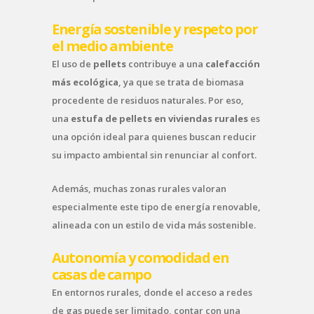
Energía sostenible y respeto por
el medio ambiente
El uso de
pellets
contribuye a una
calefacción
más ecológica
, ya que se trata de biomasa
procedente de residuos naturales. Por eso,
una
estufa de pellets en viviendas rurales
es
una opción ideal para quienes buscan reducir
su impacto ambiental sin renunciar al confort.
Además, muchas zonas rurales valoran
especialmente este tipo de energía renovable,
alineada con un estilo de vida más sostenible.
Autonomía y comodidad en
casas de campo
En entornos rurales, donde el acceso a redes
de gas puede ser limitado, contar con una