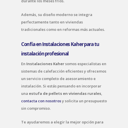
durante los meses fríos.
Además, su diseño moderno se integra
perfectamente tanto en viviendas
tradicionales como en reformas más actuales.
Confía en Instalaciones Kaher para tu
instalación profesional
En
Instalaciones Kaher
somos especialistas en
sistemas de calefacción eficientes y ofrecemos
un servicio completo de asesoramiento e
instalación. Si estás pensando en incorporar
una
estufa de pellets en viviendas rurales
,
contacta con nosotros
y solicita un presupuesto
sin compromiso.
Te ayudaremos a elegir la mejor opción para