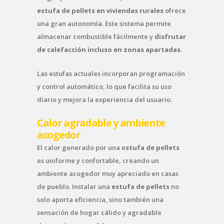
estufa de pellets en viviendas rurales
ofrece
una gran autonomía. Este sistema permite
almacenar combustible fácilmente y
disfrutar
de calefacción incluso en zonas apartadas.
Las estufas actuales incorporan programación
y control automático, lo que facilita su uso
diario y mejora la experiencia del usuario.
Calor agradable y ambiente
acogedor
El calor generado por una e
stufa de pellets
es uniforme y confortable, creando un
ambiente acogedor muy apreciado en casas
de pueblo. Instalar una
estufa de pellets
no
solo aporta eficiencia, sino también una
sensación de hogar cálido y agradable