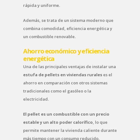
rápida y uniforme.
Además, se trata de un sistema moderno que
combina comodidad, eficiencia energética y
un combustible renovable.
Ahorro económico y eficiencia
energética
Una de las principales ventajas de instalar una
estufa de pellets en viviendas rurales
es el
ahorro en comparación con otros sistemas
tradicionales como el gasóleo o la
electricidad.
El pellet es un combustible con un precio
estable y un alto poder calorífico
, lo que
permite mantener la vivienda caliente durante
más tiempo con un consumo reducido.