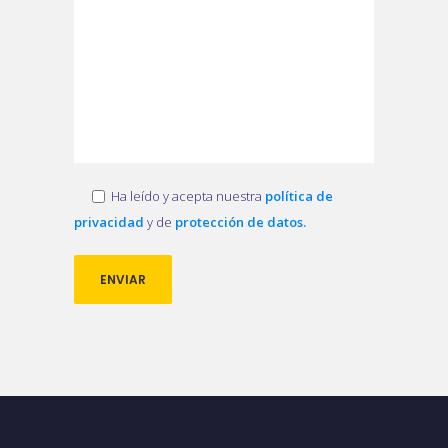
Ha leído y acepta nuestra
política de
privacidad
y de
protección de datos.