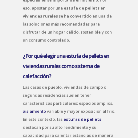
eso, apostar por una
estufa de pellets en
viviendas rurales
se ha convertido en una de
las soluciones más recomendadas para
disfrutar de un hogar cálido, sostenible y con
un consumo controlado.
¿Por qué elegir una estufa de pellets en
viviendas rurales como sistema de
calefacción?
Las casas de pueblo, viviendas de campo o
segundas residencias suelen tener
características particulares: espacios amplios,
aislamiento
variable y mayor exposición al frío.
En este contexto, las
estufas de pellets
destacan por su alto rendimiento y su
capacidad para calentar estancias de manera