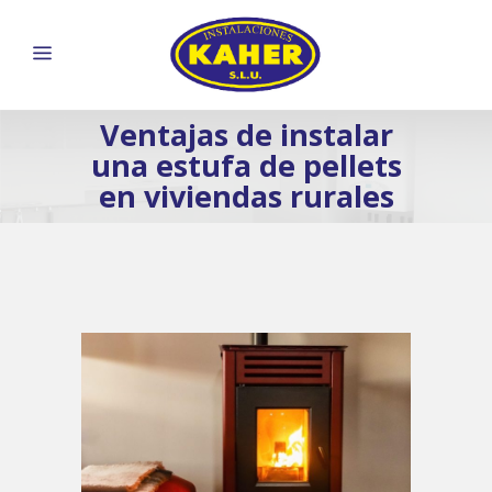
Ventajas de instalar
una estufa de pellets
en viviendas rurales