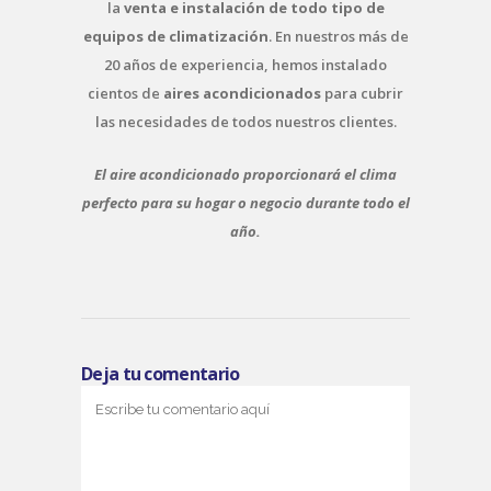
la
venta e instalación de todo tipo de
equipos de climatización
. En nuestros más de
20 años de experiencia, hemos instalado
cientos de
aires acondicionados
para cubrir
las necesidades de todos nuestros clientes.
El aire acondicionado proporcionará el clima
perfecto para su hogar o negocio durante todo el
año.
Deja tu comentario