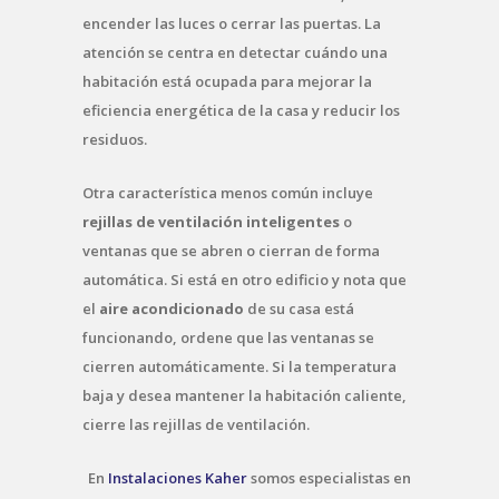
encender las luces o cerrar las puertas. La
atención se centra en detectar cuándo una
habitación está ocupada para mejorar la
eficiencia energética de la casa y reducir los
residuos.
Otra característica menos común incluye
rejillas de ventilación inteligentes
o
ventanas que se abren o cierran de forma
automática. Si está en otro edificio y nota que
el
aire acondicionado
de su casa está
funcionando, ordene que las ventanas se
cierren automáticamente. Si la temperatura
baja y desea mantener la habitación caliente,
cierre las rejillas de ventilación.
En
Instalaciones Kaher
somos especialistas en