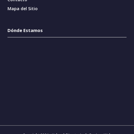
Mapa del Sitio
Dónde Estamos