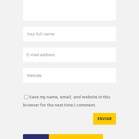
Save my name, email, and website in this
browser for the next time I comment.