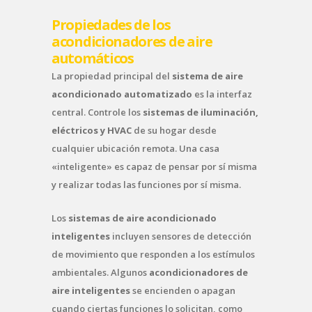
Propiedades de los
acondicionadores de aire
automáticos
La propiedad principal del
sistema de aire
acondicionado automatizado
es la interfaz
central. Controle los
sistemas de iluminación,
eléctricos y HVAC
de su hogar desde
cualquier ubicación remota. Una casa
«inteligente» es capaz de pensar por sí misma
y realizar todas las funciones por sí misma.
Los
sistemas de aire acondicionado
inteligentes
incluyen sensores de detección
de movimiento que responden a los estímulos
ambientales. Algunos
acondicionadores de
aire inteligentes
se encienden o apagan
cuando ciertas funciones lo solicitan, como