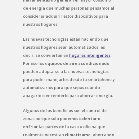
de energía que muchas personas pensamos al
considerar adquirir estos dispositivos para
nuestros hogares.
Las nuevas tecnologías están haciendo que
nuestros hogares sean automatizados, es
decir, se conviertan en
hogares inteligentes
.
Por eso los e
quipos de aire acondicionado
pueden adaptarse a las nuevas tecnologías
para poder manejarlos desde tu smartphone y
automatizarlos para que sepas cuándo
apagarlo o encenderlo para ahorrar energía.
Algunos de los beneficios son el control de
zonas porque solo podemos
calentar o
enfriar
las partes de la casa u oficina que
realmente necesitan
climatizarse
, ahorrando