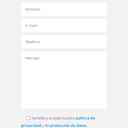
Ha leído y acepta nuestra
política de
privacidad
y de
protección de datos.