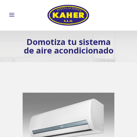
Domotiza tu sistema
de aire acondicionado