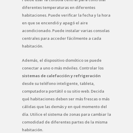
diferentes temperaturas en diferentes
habitaciones. Puede verificar la fecha y la hora
en que se encendió y apagó el aire
acondicionado. Puede instalar varias consolas
centrales para acceder fácilmente a cada
habitación.
Además, el dispositivo domótico se puede
conectar a uno o más móviles. Controlar los
sistemas de calefacción y refrigeración
desde su teléfono inteligente, tableta,
computadora portátil o su sitio web. Decida
qué habitaciones deben ser más frescas o más
cálidas que las demás y en qué momento del
día. Utilice el sistema de zonas para cambiar la
comodidad de diferentes partes de la misma
habitación.