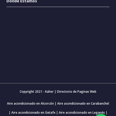
Dónde Estamos
Copyright 2021 - Kaher |
Directorio de Paginas Web
Aire acondicionado en Alcorcón
|
Aire acondicionado en Carabanchel
|
Aire acondicionado en Getafe
|
Aire acondicionado en Leganés
|