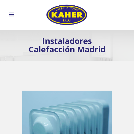
Instaladores
Calefacción Madrid