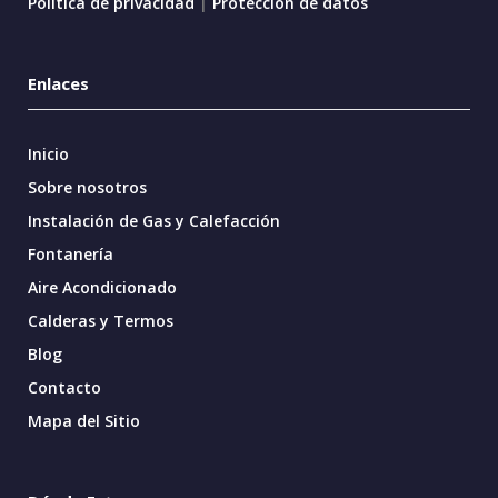
Política de privacidad
|
Protección de datos
Enlaces
Inicio
Sobre nosotros
Instalación de Gas y Calefacción
Fontanería
Aire Acondicionado
Calderas y Termos
Blog
Contacto
Mapa del Sitio