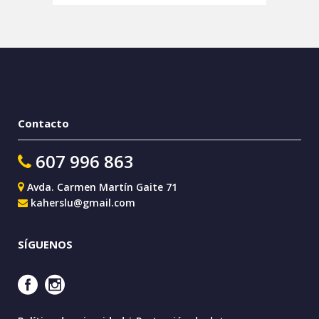
Contacto
607 996 863
Avda. Carmen Martín Gaite 71
kaherslu@gmail.com
SÍGUENOS