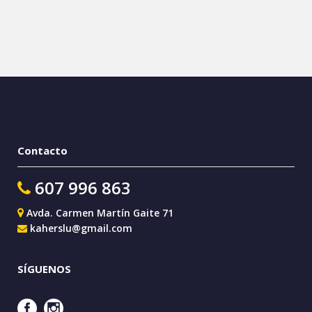
Contacto
607 996 863
Avda. Carmen Martín Gaite 71
kaherslu@gmail.com
SÍGUENOS