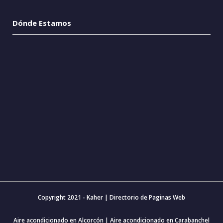
Dónde Estamos
Copyright 2021 - Kaher |
Directorio de Paginas Web
Aire acondicionado en Alcorcón
|
Aire acondicionado en Carabanchel