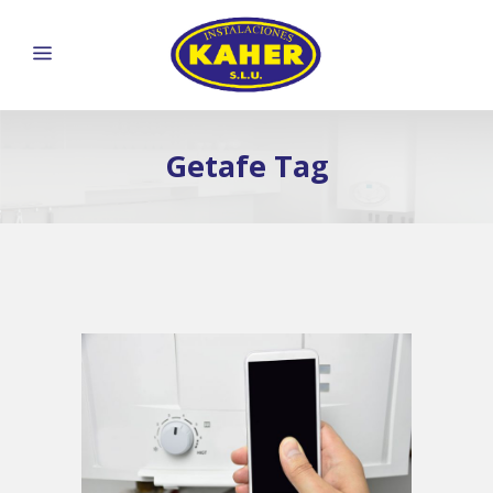
Getafe Tag