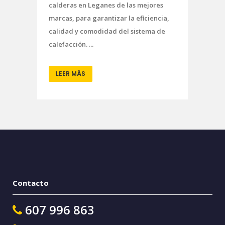
calderas en Leganes de las mejores
marcas, para garantizar la eficiencia,
calidad y comodidad del sistema de
calefacción. ...
LEER MÁS
Contacto
607 996 863