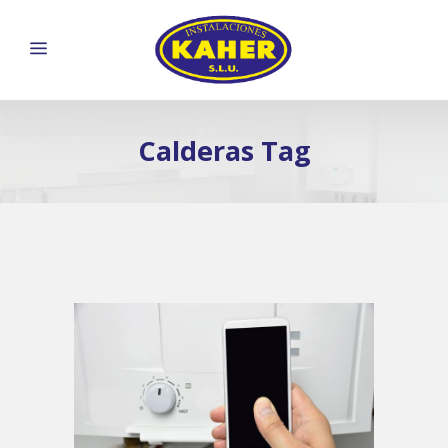
Calderas Tag