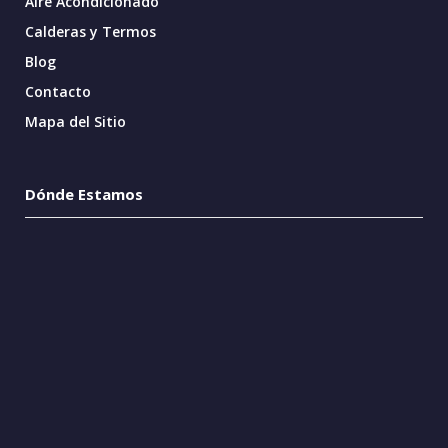
Aire Acondicionado
Calderas y Termos
Blog
Contacto
Mapa del Sitio
Dónde Estamos